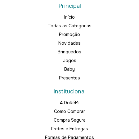
Principal
Início
Todas as Categorias
Promoção
Novidades
Brinquedos
Jogos
Baby
Presentes
Institucional
A DoRéMi
Como Comprar
Compra Segura
Fretes e Entregas
Formas de Pagamentos