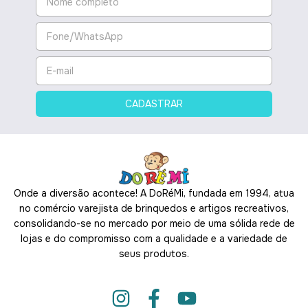
Onde a diversão acontece! A DoRéMi, fundada em 1994, atua
no comércio varejista de brinquedos e artigos recreativos,
consolidando-se no mercado por meio de uma sólida rede de
lojas e do compromisso com a qualidade e a variedade de
seus produtos.