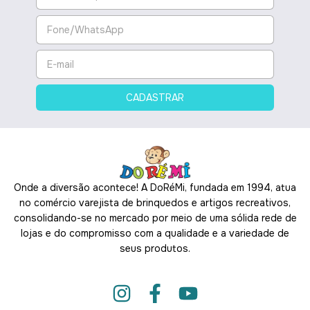
Onde a diversão acontece! A DoRéMi, fundada em 1994, atua
no comércio varejista de brinquedos e artigos recreativos,
consolidando-se no mercado por meio de uma sólida rede de
lojas e do compromisso com a qualidade e a variedade de
seus produtos.