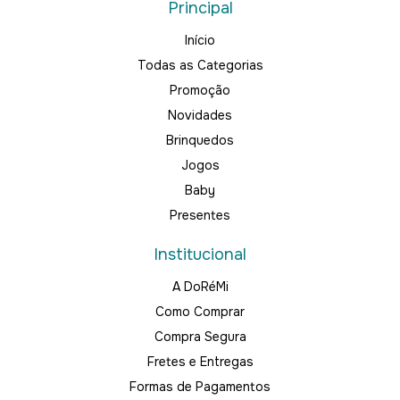
Principal
Início
Todas as Categorias
Promoção
Novidades
Brinquedos
Jogos
Baby
Presentes
Institucional
A DoRéMi
Como Comprar
Compra Segura
Fretes e Entregas
Formas de Pagamentos