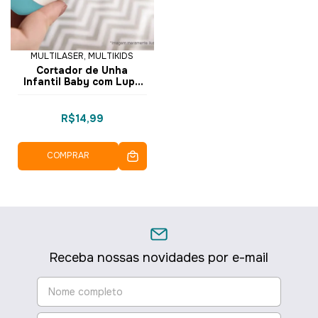
MULTILASER, MULTIKIDS
Cortador de Unha
Infantil Baby com Lupa
BB062 - Multikids
R$14,99
COMPRAR
Receba nossas novidades por e-mail