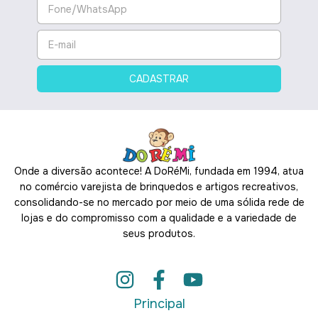
Onde a diversão acontece! A DoRéMi, fundada em 1994, atua
no comércio varejista de brinquedos e artigos recreativos,
consolidando-se no mercado por meio de uma sólida rede de
lojas e do compromisso com a qualidade e a variedade de
seus produtos.
Principal