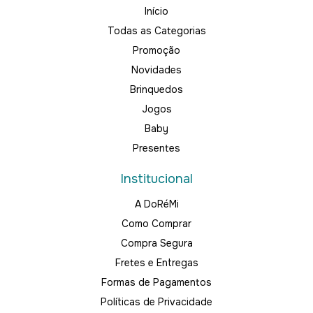
Início
Todas as Categorias
Promoção
Novidades
Brinquedos
Jogos
Baby
Presentes
Institucional
A DoRéMi
Como Comprar
Compra Segura
Fretes e Entregas
Formas de Pagamentos
Políticas de Privacidade