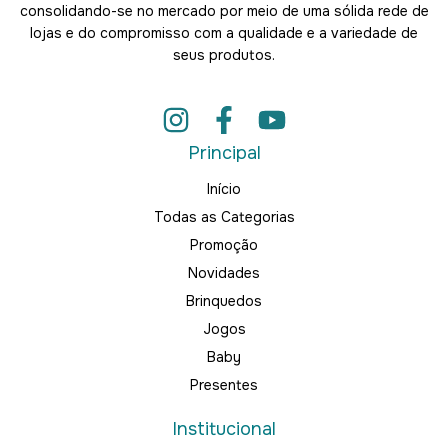
consolidando-se no mercado por meio de uma sólida rede de
lojas e do compromisso com a qualidade e a variedade de
seus produtos.
Principal
Início
Todas as Categorias
Promoção
Novidades
Brinquedos
Jogos
Baby
Presentes
Institucional