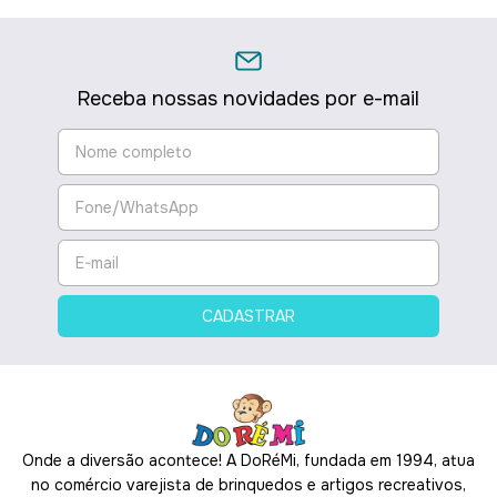
Receba nossas novidades por e-mail
Onde a diversão acontece! A DoRéMi, fundada em 1994, atua
no comércio varejista de brinquedos e artigos recreativos,