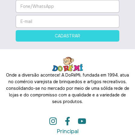
Onde a diversão acontece! A DoRéMi, fundada em 1994, atua
no comércio varejista de brinquedos e artigos recreativos,
consolidando-se no mercado por meio de uma sólida rede de
lojas e do compromisso com a qualidade e a variedade de
seus produtos.
Principal