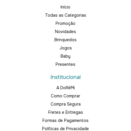
Início
Todas as Categorias
Promoção
Novidades
Brinquedos
Jogos
Baby
Presentes
Institucional
A DoRéMi
Como Comprar
Compra Segura
Fretes e Entregas
Formas de Pagamentos
Políticas de Privacidade