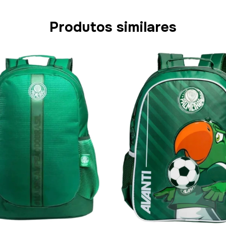
Produtos similares