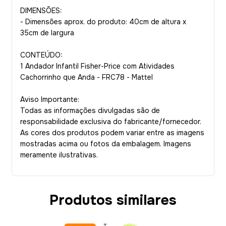
DIMENSÕES:
- Dimensões aprox. do produto: 40cm de altura x
35cm de largura
CONTEÚDO:
1 Andador Infantil Fisher-Price com Atividades
Cachorrinho que Anda - FRC78 - Mattel
Aviso Importante:
Todas as informações divulgadas são de
responsabilidade exclusiva do fabricante/fornecedor.
As cores dos produtos podem variar entre as imagens
mostradas acima ou fotos da embalagem. Imagens
meramente ilustrativas.
Produtos similares