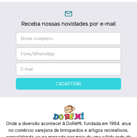
Receba nossas novidades por e-mail
Onde a diversão acontece! A DoRéMi, fundada em 1994, atua
no comércio varejista de brinquedos e artigos recreativos,