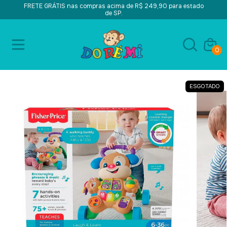
FRETE GRÁTIS nas compras acima de R$ 249,90 para estado
de SP.
0
ESGOTADO