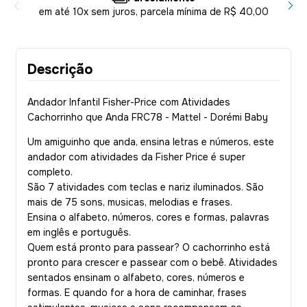
em até 10x sem juros, parcela mínima de R$ 40,00
Descrição
Andador Infantil Fisher-Price com Atividades
Cachorrinho que Anda FRC78 - Mattel - Dorémi Baby
Um amiguinho que anda, ensina letras e números, este
andador com atividades da Fisher Price é super
completo.
São 7 atividades com teclas e nariz iluminados. São
mais de 75 sons, musicas, melodias e frases.
Ensina o alfabeto, números, cores e formas, palavras
em inglês e português.
Quem está pronto para passear? O cachorrinho est
pronto para crescer e passear com o bebê. Atividades
sentados ensinam o alfabeto, cores, números e
formas. E quando for a hora de caminhar, frases