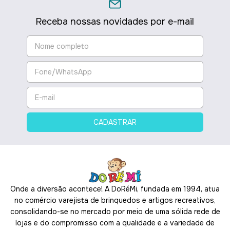
Receba nossas novidades por e-mail
Onde a diversão acontece! A DoRéMi, fundada em 1994, atua
no comércio varejista de brinquedos e artigos recreativos,
consolidando-se no mercado por meio de uma sólida rede de
lojas e do compromisso com a qualidade e a variedade de