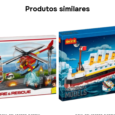
Produtos similares