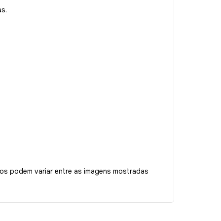
s.
tos podem variar entre as imagens mostradas