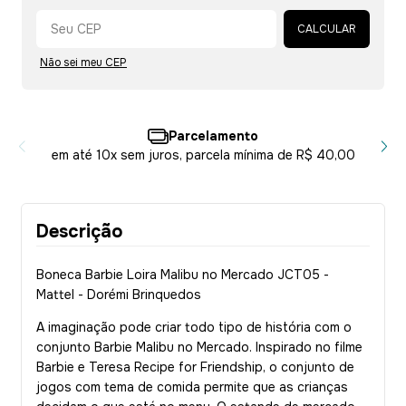
Alterar CEP
CALCULAR
Não sei meu CEP
Parcelamento
em até 10x sem juros, parcela mínima de R$ 40,00
Descrição
Boneca Barbie Loira Malibu no Mercado JCT05 -
Mattel - Dorémi Brinquedos
A imaginação pode criar todo tipo de história com o
conjunto Barbie Malibu no Mercado. Inspirado no filme
Barbie e Teresa Recipe for Friendship, o conjunto de
jogos com tema de comida permite que as crianças