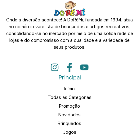
Onde a diversão acontece! A DoRéMi, fundada em 1994, atua
no comércio varejista de brinquedos e artigos recreativos,
consolidando-se no mercado por meio de uma sólida rede de
lojas e do compromisso com a qualidade e a variedade de
seus produtos.
Principal
Início
Todas as Categorias
Promoção
Novidades
Brinquedos
Jogos