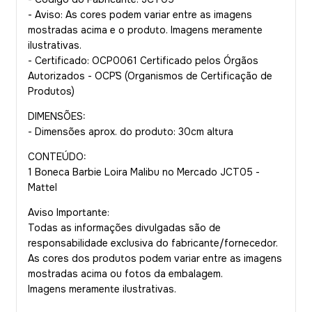
- Aviso: As cores podem variar entre as imagens
mostradas acima e o produto. Imagens meramente
ilustrativas.
- Certificado: OCP0061 Certificado pelos Órgãos
Autorizados - OCP´S (Organismos de Certificação de
Produtos)
DIMENSÕES:
- Dimensões aprox. do produto: 30cm altura
CONTEÚDO:
1 Boneca Barbie Loira Malibu no Mercado JCT05 -
Mattel
Aviso Importante:
Todas as informações divulgadas são de
responsabilidade exclusiva do fabricante/fornecedor.
As cores dos produtos podem variar entre as imagens
mostradas acima ou fotos da embalagem.
Imagens meramente ilustrativas.