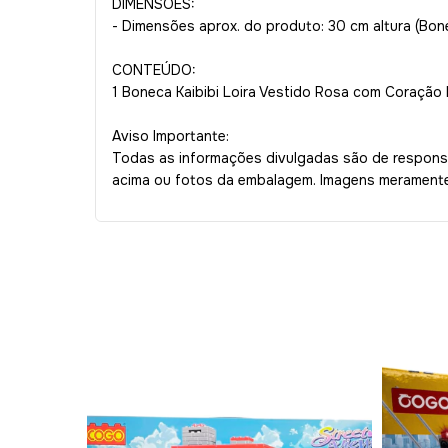
DIMENSÕES:
- Dimensões aprox. do produto: 30 cm altura (Bon
CONTEÚDO:
1 Boneca Kaibibi Loira Vestido Rosa com Coração 
Aviso Importante:
Todas as informações divulgadas são de responsa
acima ou fotos da embalagem. Imagens meramente 