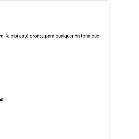
 Kaibibi está pronta para qualquer história que
s.