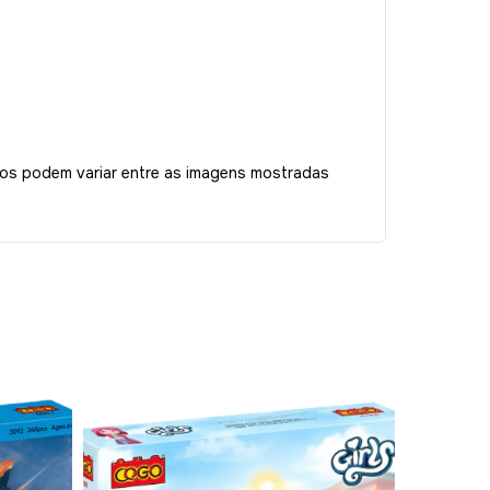
tos podem variar entre as imagens mostradas