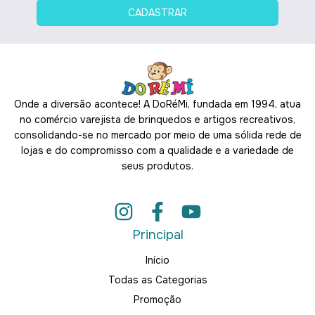
Onde a diversão acontece! A DoRéMi, fundada em 1994, atua
no comércio varejista de brinquedos e artigos recreativos,
consolidando-se no mercado por meio de uma sólida rede de
lojas e do compromisso com a qualidade e a variedade de
seus produtos.
Principal
Início
Todas as Categorias
Promoção