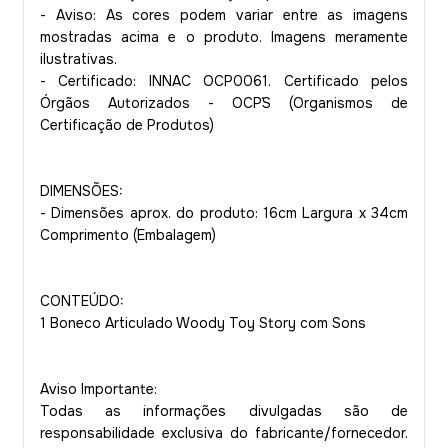
- Aviso: As cores podem variar entre as imagens
mostradas acima e o produto. Imagens meramente
ilustrativas.
- Certificado: INNAC OCP0061. Certificado pelos
Órgãos Autorizados - OCP´S (Organismos de
Certificação de Produtos)
DIMENSÕES:
- Dimensões aprox. do produto: 16cm Largura x 34cm
Comprimento (Embalagem)
CONTEÚDO:
1
Boneco Articulado Woody Toy Story com Sons
Aviso Importante:
Todas as informações divulgadas são de
responsabilidade exclusiva do fabricante/fornecedor.