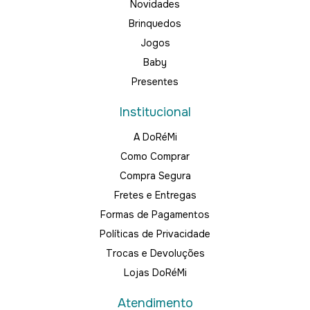
Novidades
Brinquedos
Jogos
Baby
Presentes
Institucional
A DoRéMi
Como Comprar
Compra Segura
Fretes e Entregas
Formas de Pagamentos
Políticas de Privacidade
Trocas e Devoluções
Lojas DoRéMi
Atendimento