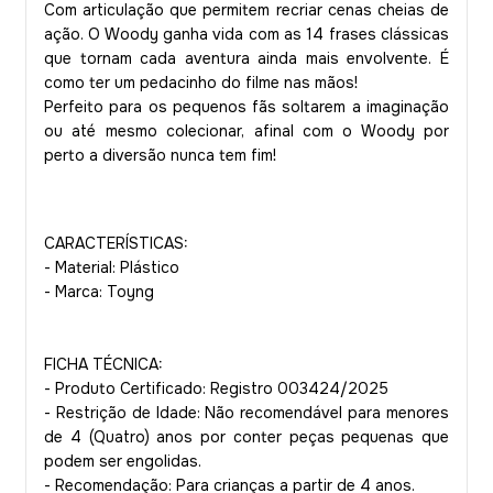
Com articulação que permitem recriar cenas cheias de
ação. O Woody ganha vida com as 14 frases clássicas
que tornam cada aventura ainda mais envolvente. É
como ter um pedacinho do filme nas mãos!
Perfeito para os pequenos fãs soltarem a imaginação
ou até mesmo colecionar, afinal com o Woody por
perto a diversão nunca tem fim!
CARACTERÍSTICAS:
- Material: Plástico
- Marca: Toyng
FICHA TÉCNICA:
- Produto Certificado: Registro 003424/2025
- Restrição de Idade: Não recomendável para menores
de 4 (Quatro) anos por conter peças pequenas que
podem ser engolidas.
- Recomendação: Para crianças a partir de 4 anos.