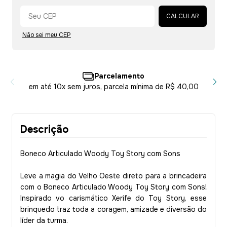
Alterar CEP
CALCULAR
Não sei meu CEP
Parcelamento
em até 10x sem juros, parcela mínima de R$ 40,00
Descrição
Boneco Articulado Woody Toy Story com Sons
Leve a magia do Velho Oeste direto para a brincadeira
com o Boneco Articulado Woody Toy Story com Sons!
Inspirado vo carismático Xerife do Toy Story, esse
brinquedo traz toda a coragem, amizade e diversão do
líder da turma.