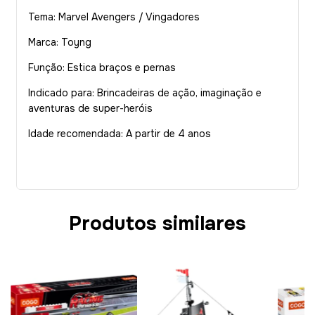
Tema: Marvel Avengers / Vingadores
Marca: Toyng
Função: Estica braços e pernas
Indicado para: Brincadeiras de ação, imaginação e
aventuras de super-heróis
Idade recomendada: A partir de 4 anos
Produtos similares