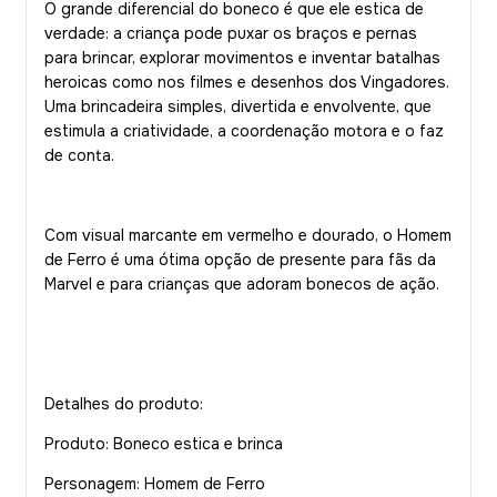
O grande diferencial do boneco é que ele estica de
verdade: a criança pode puxar os braços e pernas
para brincar, explorar movimentos e inventar batalhas
heroicas como nos filmes e desenhos dos Vingadores.
Uma brincadeira simples, divertida e envolvente, que
estimula a criatividade, a coordenação motora e o faz
de conta.
Com visual marcante em vermelho e dourado, o Homem
de Ferro é uma ótima opção de presente para fãs da
Marvel e para crianças que adoram bonecos de ação.
Detalhes do produto:
Produto: Boneco estica e brinca
Personagem: Homem de Ferro