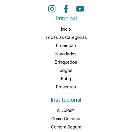
Principal
Início
Todas as Categorias
Promoção
Novidades
Brinquedos
Jogos
Baby
Presentes
Institucional
A DoRéMi
Como Comprar
Compra Segura