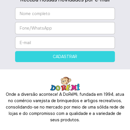
Onde a diversão acontece! A DoRéMi, fundada em 1994, atua
no comércio varejista de brinquedos e artigos recreativos,
consolidando-se no mercado por meio de uma sólida rede de
lojas e do compromisso com a qualidade e a variedade de
seus produtos.