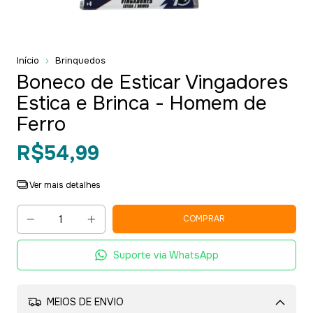
Início
Brinquedos
Boneco de Esticar Vingadores
Estica e Brinca - Homem de
Ferro
R$54,99
Ver mais detalhes
Suporte via WhatsApp
MEIOS DE ENVIO