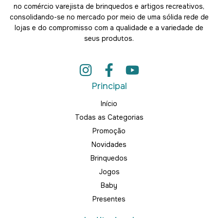
no comércio varejista de brinquedos e artigos recreativos,
consolidando-se no mercado por meio de uma sólida rede de
lojas e do compromisso com a qualidade e a variedade de
seus produtos.
Principal
Início
Todas as Categorias
Promoção
Novidades
Brinquedos
Jogos
Baby
Presentes