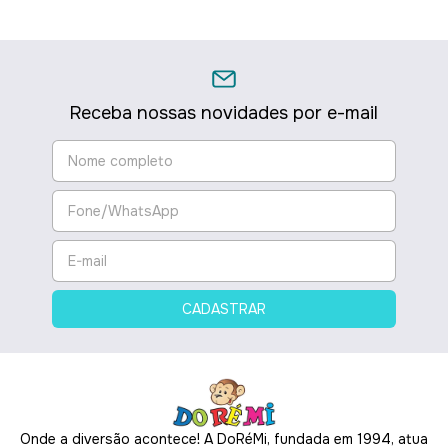
Receba nossas novidades por e-mail
Onde a diversão acontece! A DoRéMi, fundada em 1994, atua