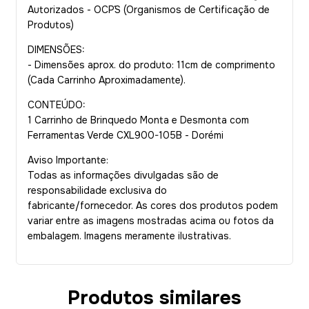
Autorizados - OCP´S (Organismos de Certificação de
Produtos)
DIMENSÕES:
- Dimensões aprox. do produto: 11cm de comprimento
(Cada Carrinho Aproximadamente).
CONTEÚDO:
1 Carrinho de Brinquedo Monta e Desmonta com
Ferramentas Verde CXL900-105B - Dorémi
Aviso Importante:
Todas as informações divulgadas são de
responsabilidade exclusiva do
fabricante/fornecedor. As cores dos produtos podem
variar entre as imagens mostradas acima ou fotos da
embalagem. Imagens meramente ilustrativas.
Produtos similares