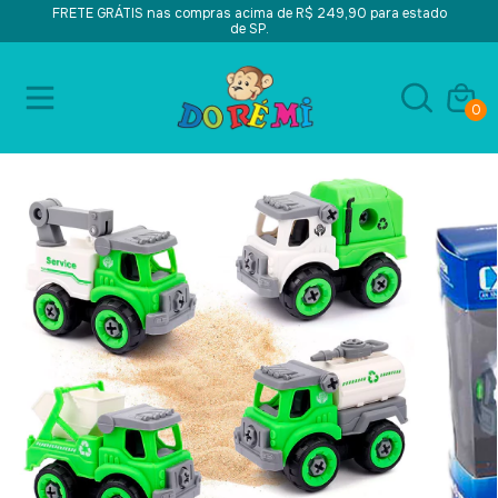
FRETE GRÁTIS nas compras acima de R$ 249,90 para estado
de SP.
0