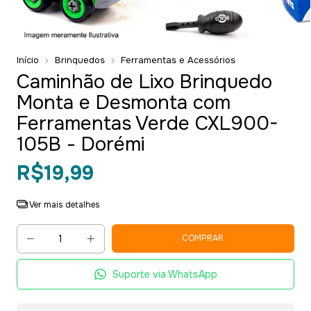
Início
Brinquedos
Ferramentas e Acessórios
Caminhão de Lixo Brinquedo
Monta e Desmonta com
Ferramentas Verde CXL900-
105B - Dorémi
R$19,99
Ver mais detalhes
Suporte via WhatsApp