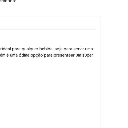
arantida!
ideal para qualquer bebida, seja para servir uma
mbém é uma ótima opção para presentear um super