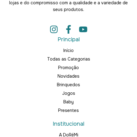
lojas e do compromisso com a qualidade e a variedade de
seus produtos.
Principal
Início
Todas as Categorias
Promoção
Novidades
Brinquedos
Jogos
Baby
Presentes
Institucional
A DoRéMi