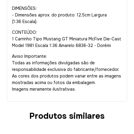
DIMENSÕES:
- Dimensões aprox. do produto: 12,5cm Largura
(1:36 Escala).
CONTEÚDO:
1 Carrinho Tipo Mustang GT Miniatura McFive Die-Cast
Model 1981 Escala 1:36 Amarelo 6836-32 - Dorémi
Aviso Importante:
Todas as informações divulgadas são de
responsabilidade exclusiva do fabricante/fornecedor.
As cores dos produtos podem variar entre as imagens
mostradas acima ou fotos da embalagem.
Imagens meramente ilustrativas.
Produtos similares