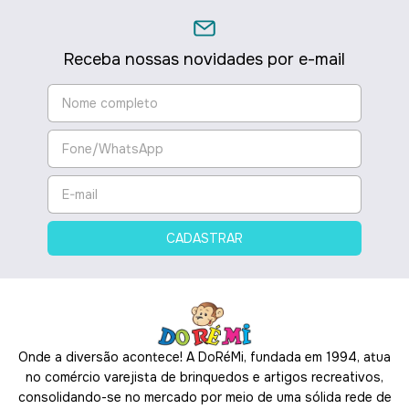
Receba nossas novidades por e-mail
Onde a diversão acontece! A DoRéMi, fundada em 1994, atua
no comércio varejista de brinquedos e artigos recreativos,
consolidando-se no mercado por meio de uma sólida rede de