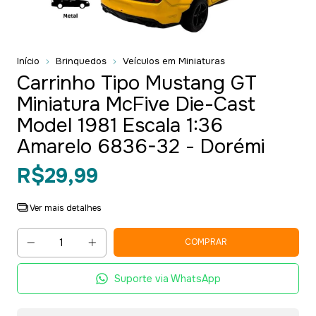
Início
Brinquedos
Veículos em Miniaturas
Carrinho Tipo Mustang GT
Miniatura McFive Die-Cast
Model 1981 Escala 1:36
Amarelo 6836-32 - Dorémi
R$29,99
Ver mais detalhes
Suporte via WhatsApp