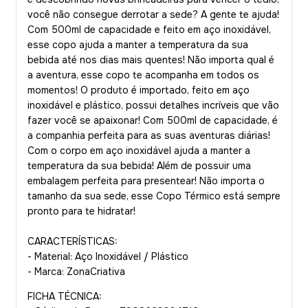
você não consegue derrotar a sede? A gente te ajuda!
Com 500ml de capacidade e feito em aço inoxidável,
esse copo ajuda a manter a temperatura da sua
bebida até nos dias mais quentes! Não importa qual é
a aventura, esse copo te acompanha em todos os
momentos! O produto é importado, feito em aço
inoxidável e plástico, possui detalhes incríveis que vão
fazer você se apaixonar! Com 500ml de capacidade, é
a companhia perfeita para as suas aventuras diárias!
Com o corpo em aço inoxidável ajuda a manter a
temperatura da sua bebida! Além de possuir uma
embalagem perfeita para presentear! Não importa o
tamanho da sua sede, esse Copo Térmico está sempre
pronto para te hidratar!
CARACTERÍSTICAS:
- Material: Aço Inoxidável / Plástico
- Marca: ZonaCriativa
FICHA TÉCNICA: