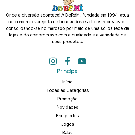
Onde a diversão acontece! A DoRéMi, fundada em 1994, atua
no comércio varejista de brinquedos e artigos recreativos,
consolidando-se no mercado por meio de uma sólida rede de
lojas e do compromisso com a qualidade e a variedade de
seus produtos.
Principal
Início
Todas as Categorias
Promoção
Novidades
Brinquedos
Jogos
Baby