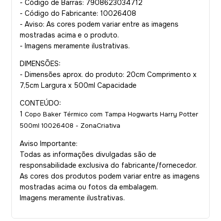
- Código de Barras: 7908623034712
- Código do Fabricante: 10026408
- Aviso: As cores podem variar entre as imagens
mostradas acima e o produto.
- Imagens meramente ilustrativas.
DIMENSÕES:
- Dimensões aprox. do produto: 20cm Comprimento x
7,5cm Largura x 500ml Capacidade
CONTEÚDO:
1
Copo Baker Térmico com Tampa Hogwarts Harry Potter
500ml 10026408 - ZonaCriativa
Aviso Importante:
Todas as informações divulgadas são de
responsabilidade exclusiva do fabricante/fornecedor.
As cores dos produtos podem variar entre as imagens
mostradas acima ou fotos da embalagem.
Imagens meramente ilustrativas.