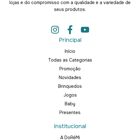
lojas e do compromisso com a qualidade e a variedade de
seus produtos.
Principal
Início
Todas as Categorias
Promoção
Novidades
Brinquedos
Jogos
Baby
Presentes
Institucional
A DoRéMi