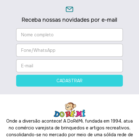
Receba nossas novidades por e-mail
Onde a diversão acontece! A DoRéMi, fundada em 1994, atua
no comércio varejista de brinquedos e artigos recreativos,
consolidando-se no mercado por meio de uma sólida rede de