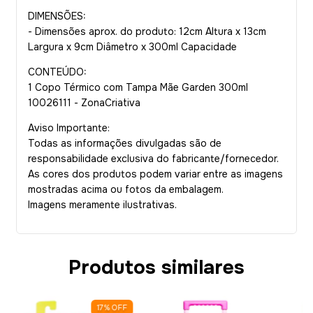
DIMENSÕES:
- Dimensões aprox. do produto: 12cm Altura x 13cm
Largura x 9cm Diâmetro x 300ml Capacidade
CONTEÚDO:
1 Copo Térmico com Tampa Mãe Garden 300ml
10026111 - ZonaCriativa
Aviso Importante:
Todas as informações divulgadas são de
responsabilidade exclusiva do fabricante/fornecedor.
As cores dos produtos podem variar entre as imagens
mostradas acima ou fotos da embalagem.
Imagens meramente ilustrativas.
Produtos similares
17
%
OFF