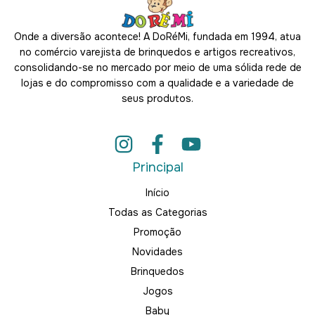
Onde a diversão acontece! A DoRéMi, fundada em 1994, atua
no comércio varejista de brinquedos e artigos recreativos,
consolidando-se no mercado por meio de uma sólida rede de
lojas e do compromisso com a qualidade e a variedade de
seus produtos.
Principal
Início
Todas as Categorias
Promoção
Novidades
Brinquedos
Jogos
Baby