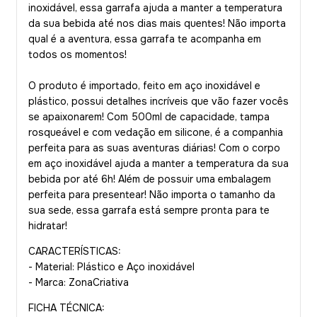
inoxidável, essa garrafa ajuda a manter a temperatura
da sua bebida até nos dias mais quentes! Não importa
qual é a aventura, essa garrafa te acompanha em
todos os momentos!
O produto é importado, feito em aço inoxidável e
plástico, possui detalhes incríveis que vão fazer vocês
se apaixonarem! Com 500ml de capacidade, tampa
rosqueável e com vedação em silicone, é a companhia
perfeita para as suas aventuras diárias! Com o corpo
em aço inoxidável ajuda a manter a temperatura da sua
bebida por até 6h! Além de possuir uma embalagem
perfeita para presentear! Não importa o tamanho da
sua sede, essa garrafa está sempre pronta para te
hidratar!
CARACTERÍSTICAS:
- Material: Plástico e Aço inoxidável
- Marca: ZonaCriativa
FICHA TÉCNICA: