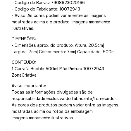
- Código de Barras: 7908623020166
- Código do Fabricante: 10072943
- Aviso: As cores podem variar entre as imagens
mostradas acima e o produto. Imagens meramente
ilustrativas.
DIMENSÕES:
- Dimensões aprox. do produto: Altura: 20.5cm|
Largura: 7cm| Comprimento: 7cm| Capacidade: 500ml
CONTEÚDO:
1 Garrafa Bubble 500ml Mãe Pintura 10072943 -
ZonaCriativa
Aviso Importante:
Todas as informações divulgadas são de
responsabilidade exclusiva do fabricante/fornecedor.
As cores dos produtos podem variar entre as imagens
mostradas acima ou fotos da embalagem.
Imagens meramente ilustrativas.