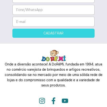
Onde a diversão acontece! A DoRéMi, fundada em 1994, atua
no comércio varejista de brinquedos e artigos recreativos,
consolidando-se no mercado por meio de uma sólida rede de
lojas e do compromisso com a qualidade e a variedade de
seus produtos.