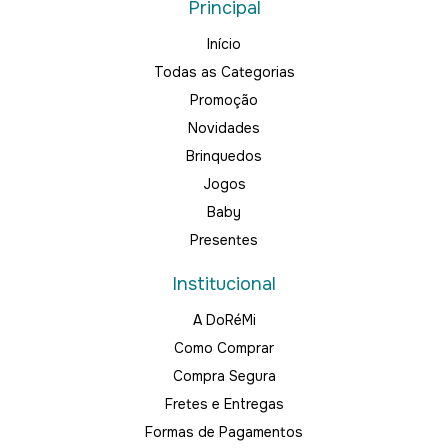
Principal
Início
Todas as Categorias
Promoção
Novidades
Brinquedos
Jogos
Baby
Presentes
Institucional
A DoRéMi
Como Comprar
Compra Segura
Fretes e Entregas
Formas de Pagamentos