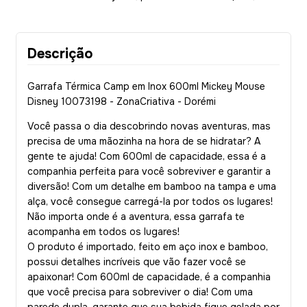
Descrição
Garrafa Térmica Camp em Inox 600ml Mickey Mouse
Disney 10073198 - ZonaCriativa - Dorémi
Você passa o dia descobrindo novas aventuras, mas
precisa de uma mãozinha na hora de se hidratar? A
gente te ajuda! Com 600ml de capacidade, essa é a
companhia perfeita para você sobreviver e garantir a
diversão! Com um detalhe em bamboo na tampa e uma
alça, você consegue carregá-la por todos os lugares!
Não importa onde é a aventura, essa garrafa te
acompanha em todos os lugares!
O produto é importado, feito em aço inox e bamboo,
possui detalhes incríveis que vão fazer você se
apaixonar! Com 600ml de capacidade, é a companhia
que você precisa para sobreviver o dia! Com uma