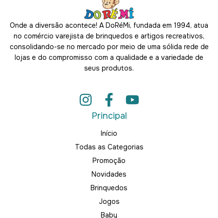
Onde a diversão acontece! A DoRéMi, fundada em 1994, atua
no comércio varejista de brinquedos e artigos recreativos,
consolidando-se no mercado por meio de uma sólida rede de
lojas e do compromisso com a qualidade e a variedade de
seus produtos.
Principal
Início
Todas as Categorias
Promoção
Novidades
Brinquedos
Jogos
Baby