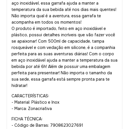
aço inoxidável, essa garrafa ajuda a manter a
temperatura da sua bebida até nos dias mais quentes!
Não importa qual é a aventura, essa garrafa te
acompanha em todos os momentos!
O produto é importado, feito em aço inoxidável e
plástico, possui detalhes incríveis que vão fazer você
se apaixonar! Com 500ml de capacidade, tampa
rosqueável e com vedação em silicone, é a companhia
perfeita para as suas aventuras diárias! Com o corpo
em aço inoxidável ajuda a manter a temperatura da sua
bebida por até 6h! Além de possuir uma embalagem
perfeita para presentear! Não importa o tamanho da
sua sede, essa garrafa está sempre pronta para te
hidratar!
CARACTERÍSTICAS:
- Material: Plástico e Inox
- Marca: Zonacriativa
FICHA TÉCNICA:
- Código de Barras: 7908623027691