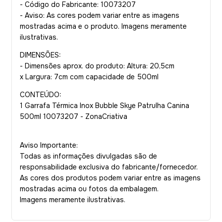
- Código do Fabricante: 10073207
- Aviso: As cores podem variar entre as imagens
mostradas acima e o produto. Imagens meramente
ilustrativas.
DIMENSÕES:
- Dimensões aprox. do produto: Altura: 20,5cm
x Largura: 7cm com capacidade de 500ml
CONTEÚDO:
1 Garrafa Térmica Inox Bubble Skye Patrulha Canina
500ml 10073207 - ZonaCriativa
Aviso Importante:
Todas as informações divulgadas são de
responsabilidade exclusiva do fabricante/fornecedor.
As cores dos produtos podem variar entre as imagens
mostradas acima ou fotos da embalagem.
Imagens meramente ilustrativas.