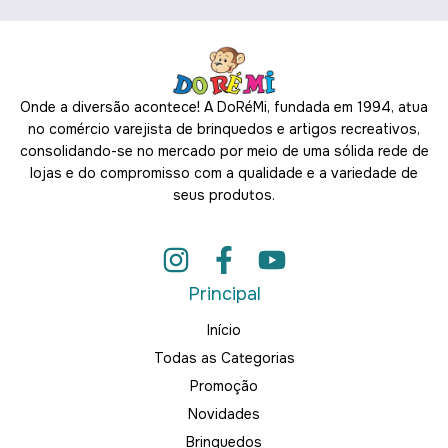
Onde a diversão acontece! A DoRéMi, fundada em 1994, atua
no comércio varejista de brinquedos e artigos recreativos,
consolidando-se no mercado por meio de uma sólida rede de
lojas e do compromisso com a qualidade e a variedade de
seus produtos.
Principal
Início
Todas as Categorias
Promoção
Novidades
Brinquedos