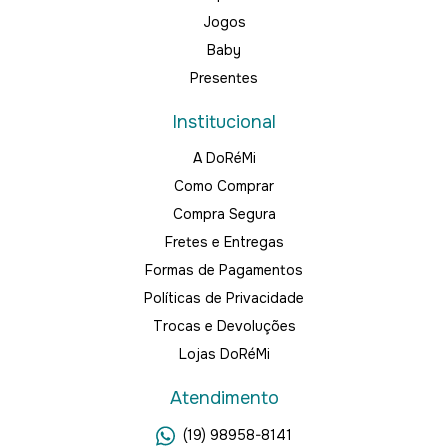
Jogos
Baby
Presentes
Institucional
A DoRéMi
Como Comprar
Compra Segura
Fretes e Entregas
Formas de Pagamentos
Políticas de Privacidade
Trocas e Devoluções
Lojas DoRéMi
Atendimento
(19) 98958-8141