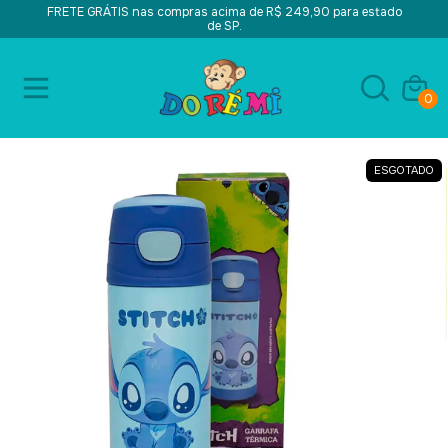
FRETE GRÁTIS nas compras acima de R$ 249,90 para estado
de SP.
0
ESGOTADO