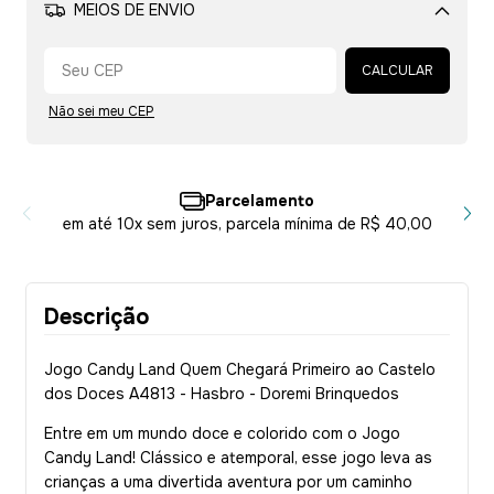
MEIOS DE ENVIO
Alterar CEP
CALCULAR
Não sei meu CEP
Parcelamento
em até 10x sem juros, parcela mínima de R$ 40,00
Descrição
Jogo Candy Land Quem Chegará Primeiro ao Castelo
dos Doces A4813 - Hasbro - Doremi Brinquedos
Entre em um mundo doce e colorido com o Jogo
Candy Land! Clássico e atemporal, esse jogo leva as
crianças a uma divertida aventura por um caminho