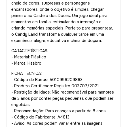
cheio de cores, surpresas e personagens
encantadores, onde o objetivo é simples, chegar
primeiro ao Castelo dos Doces. Um jogo ideal para
momentos em família, estimulando a interação e
criando memórias especiais. Perfeito para presentear,
o Candy Land transforma qualquer tarde em uma
experiência alegre, educativa e cheia de doçura.
CARACTERÍSTICAS:
- Material: Plástico
- Marca: Hasbro
FICHA TÉCNICA:
- Código de Barras: 5010996209863
- Produto Certificado: Registro 003707/2021
- Restrição de Idade: Não recomendável para menores
de 3 anos por conter peças pequenas que podem ser
engolidas.
- Recomendação: Para crianças a partir de 8 anos
- Código do Fabricante: A4813
- Aviso: As cores podem variar entre as imagens