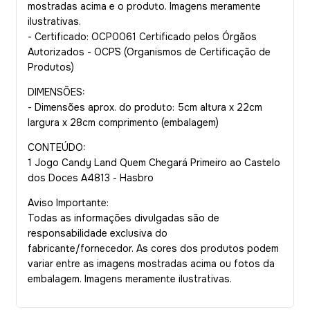
mostradas acima e o produto. Imagens meramente
ilustrativas.
- Certificado: OCP0061 Certificado pelos Órgãos
Autorizados - OCP´S (Organismos de Certificação de
Produtos)
DIMENSÕES:
- Dimensões aprox. do produto: 5cm altura x 22cm
largura x 28cm comprimento (embalagem)
CONTEÚDO:
1 Jogo Candy Land Quem Chegará Primeiro ao Castelo
dos Doces A4813 - Hasbro
Aviso Importante:
Todas as informações divulgadas são de
responsabilidade exclusiva do
fabricante/fornecedor. As cores dos produtos podem
variar entre as imagens mostradas acima ou fotos da
embalagem. Imagens meramente ilustrativas.