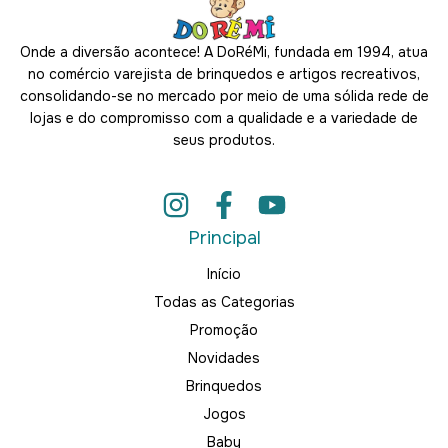
Onde a diversão acontece! A DoRéMi, fundada em 1994, atua
no comércio varejista de brinquedos e artigos recreativos,
consolidando-se no mercado por meio de uma sólida rede de
lojas e do compromisso com a qualidade e a variedade de
seus produtos.
Principal
Início
Todas as Categorias
Promoção
Novidades
Brinquedos
Jogos
Baby