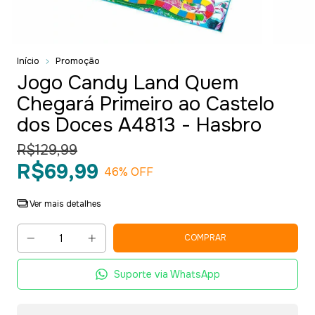
Início
Promoção
Jogo Candy Land Quem
Chegará Primeiro ao Castelo
dos Doces A4813 - Hasbro
R$129,99
R$69,99
46
% OFF
Ver mais detalhes
Suporte via WhatsApp