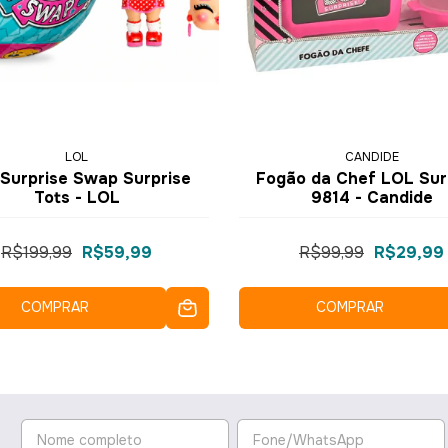
LOL
CANDIDE
Surprise Swap Surprise
Fogão da Chef LOL Sur
Tots - LOL
9814 - Candide
R$199,99
R$59,99
R$99,99
R$29,99
COMPRAR
COMPRAR