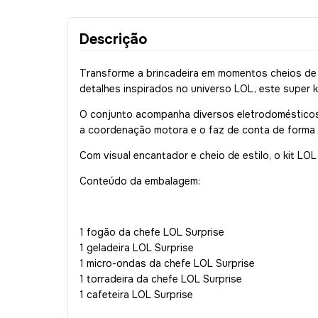
Descrição
Transforme a brincadeira em momentos cheios de c
detalhes inspirados no universo LOL, este super kit
O conjunto acompanha diversos eletrodomésticos e 
a coordenação motora e o faz de conta de forma d
Com visual encantador e cheio de estilo, o kit LO
Conteúdo da embalagem:
1 fogão da chefe LOL Surprise
1 geladeira LOL Surprise
1 micro-ondas da chefe LOL Surprise
1 torradeira da chefe LOL Surprise
1 cafeteira LOL Surprise