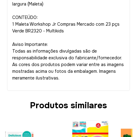
largura (Maleta)
CONTEÚDO:
1 Maleta Workshop Jr Compras Mercado com 23 pçs
Verde BR2320 - Multikids
Aviso Importante:
Todas as informações divulgadas são de
responsabilidade exclusiva do fabricante/fornecedor.
As cores dos produtos podem variar entre as imagens
mostradas acima ou fotos da embalagem. Imagens
meramente ilustrativas.
Produtos similares