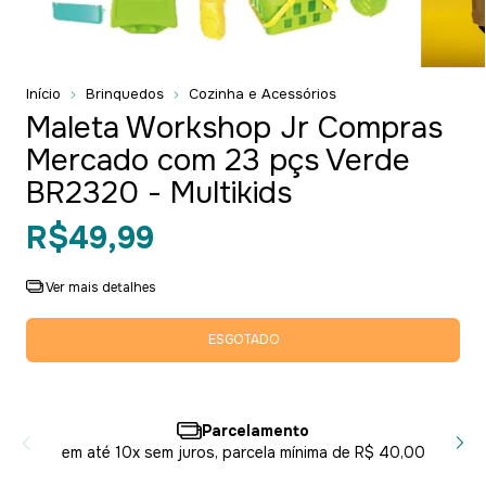
Início
Brinquedos
Cozinha e Acessórios
Maleta Workshop Jr Compras
Mercado com 23 pçs Verde
BR2320 - Multikids
R$49,99
Ver mais detalhes
Parcelamento
em até 10x sem juros, parcela mínima de R$ 40,00