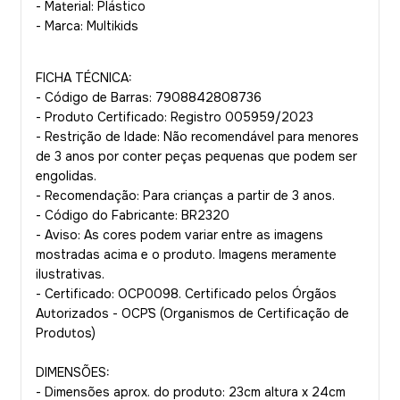
- Material: Plástico
- Marca: Multikids
FICHA TÉCNICA:
- Código de Barras: 7908842808736
- Produto Certificado: Registro 005959/2023
- Restrição de Idade: Não recomendável para menores
de 3 anos por conter peças pequenas que podem ser
engolidas.
- Recomendação: Para crianças a partir de 3 anos.
- Código do Fabricante: BR2320
- Aviso: As cores podem variar entre as imagens
mostradas acima e o produto. Imagens meramente
ilustrativas.
- Certificado: OCP0098. Certificado pelos Órgãos
Autorizados - OCP´S (Organismos de Certificação de
Produtos)
DIMENSÕES:
- Dimensões aprox. do produto: 23cm altura x 24cm