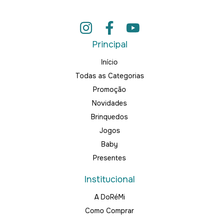
Principal
Início
Todas as Categorias
Promoção
Novidades
Brinquedos
Jogos
Baby
Presentes
Institucional
A DoRéMi
Como Comprar