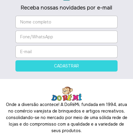
Receba nossas novidades por e-mail
Onde a diversão acontece! A DoRéMi, fundada em 1994, atua
no comércio varejista de brinquedos e artigos recreativos,
consolidando-se no mercado por meio de uma sólida rede de
lojas e do compromisso com a qualidade e a variedade de
seus produtos.