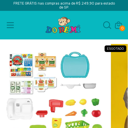
FRETE GRÁTIS nas compras acima de R$ 249,90 para estado
de SP.
0
ESGOTADO