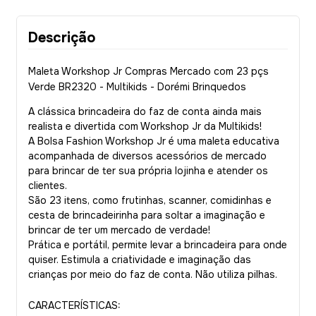
Descrição
Maleta Workshop Jr Compras Mercado com 23 pçs
Verde BR2320 - Multikids - Dorémi Brinquedos
A clássica brincadeira do faz de conta ainda mais
realista e divertida com Workshop Jr da Multikids!
A Bolsa Fashion Workshop Jr é uma maleta educativa
acompanhada de diversos acessórios de mercado
para brincar de ter sua própria lojinha e atender os
clientes.
São 23 itens, como frutinhas, scanner, comidinhas e
cesta de brincadeirinha para soltar a imaginação e
brincar de ter um mercado de verdade!
Prática e portátil, permite levar a brincadeira para onde
quiser. Estimula a criatividade e imaginação das
crianças por meio do faz de conta. Não utiliza pilhas.
CARACTERÍSTICAS: