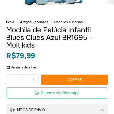
Início
Artigos Escolares
Mochilas e Bolsas
Mochila de Pelúcia Infantil
Blues Clues Azul BR1695 -
Multikids
R$79,99
Ver mais detalhes
Suporte via WhatsApp
MEIOS DE ENVIO