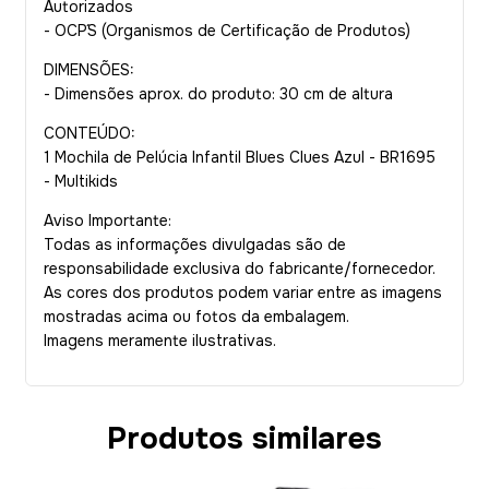
Autorizados
- OCP´S (Organismos de Certificação de Produtos)
DIMENSÕES:
- Dimensões aprox. do produto: 30 cm de altura
CONTEÚDO:
1 Mochila de Pelúcia Infantil Blues Clues Azul - BR1695
- Multikids
Aviso Importante:
Todas as informações divulgadas são de
responsabilidade exclusiva do fabricante/fornecedor.
As cores dos produtos podem variar entre as imagens
mostradas acima ou fotos da embalagem.
Imagens meramente ilustrativas.
Produtos similares