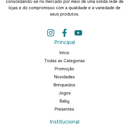
consolidando-se no mercado por meio de uma sólida rede de
lojas e do compromisso com a qualidade e a variedade de
seus produtos.
Principal
Início
Todas as Categorias
Promoção
Novidades
Brinquedos
Jogos
Baby
Presentes
Institucional