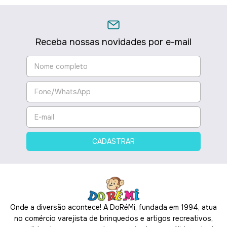
Receba nossas novidades por e-mail
Onde a diversão acontece! A DoRéMi, fundada em 1994, atua
no comércio varejista de brinquedos e artigos recreativos,