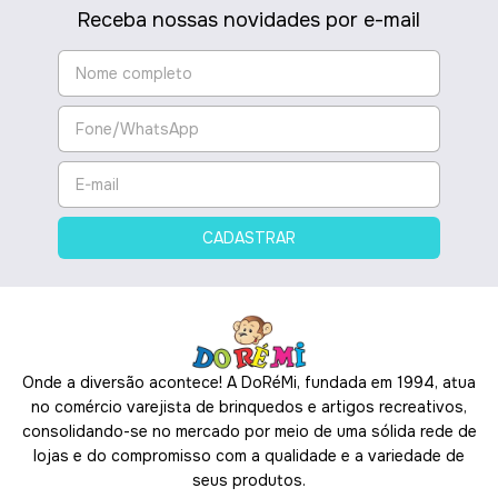
Receba nossas novidades por e-mail
Onde a diversão acontece! A DoRéMi, fundada em 1994, atua
no comércio varejista de brinquedos e artigos recreativos,
consolidando-se no mercado por meio de uma sólida rede de
lojas e do compromisso com a qualidade e a variedade de
seus produtos.