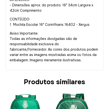
- Dimensões aprox. do produto: 16" 34cm Largura x
42cm Comprimento
CONTEÚDO:
1 Mochila Escolar 16" Corinthians 16402 - Xeryus
Aviso Importante:
Todas as informações divulgadas são de
responsabilidade exclusiva do
fabricante/fornecedor. As cores dos produtos podem
variar entre as imagens mostradas acima ou fotos da
embalagem. Imagens meramente ilustrativas.
Produtos similares