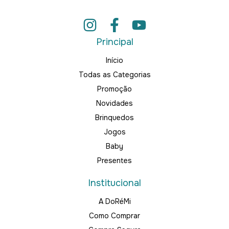
Principal
Início
Todas as Categorias
Promoção
Novidades
Brinquedos
Jogos
Baby
Presentes
Institucional
A DoRéMi
Como Comprar