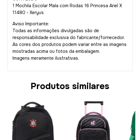
1 Mochila Escolar Mala com Rodas 16 Princesa Ariel X
11480 - Xeryus
Aviso Importante:
Todas as informações divulgadas são de
responsabilidade exclusiva do fabricante/fornecedor.
As cores dos produtos podem variar entre as imagens
mostradas acima ou fotos da embalagem.
Imagens meramente ilustrativas.
Produtos similares