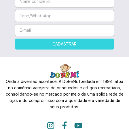
Onde a diversão acontece! A DoRéMi, fundada em 1994, atua
no comércio varejista de brinquedos e artigos recreativos,
consolidando-se no mercado por meio de uma sólida rede de
lojas e do compromisso com a qualidade e a variedade de
seus produtos.