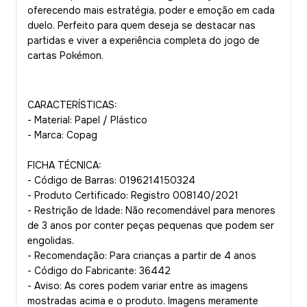
oferecendo mais estratégia, poder e emoção em cada
duelo. Perfeito para quem deseja se destacar nas
partidas e viver a experiência completa do jogo de
cartas Pokémon.
CARACTERÍSTICAS:
- Material: Papel / Plástico
- Marca: Copag
FICHA TÉCNICA:
- Código de Barras: 0196214150324
- Produto Certificado: Registro 008140/2021
- Restrição de Idade: Não recomendável para menores
de 3 anos por conter peças pequenas que podem ser
engolidas.
- Recomendação: Para crianças a partir de 4 anos
- Código do Fabricante: 36442
- Aviso: As cores podem variar entre as imagens
mostradas acima e o produto. Imagens meramente