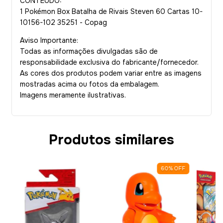
CONTEÚDO:
1 Pokémon Box Batalha de Rivais Steven 60 Cartas 10-
10156-102 35251 - Copag
Aviso Importante:
Todas as informações divulgadas são de
responsabilidade exclusiva do fabricante/fornecedor.
As cores dos produtos podem variar entre as imagens
mostradas acima ou fotos da embalagem.
Imagens meramente ilustrativas.
Produtos similares
60
%
OFF