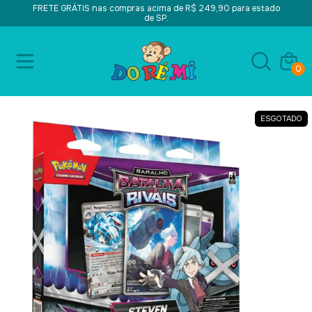
FRETE GRÁTIS nas compras acima de R$ 249,90 para estado
de SP.
0
ESGOTADO