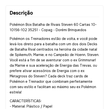
Descrição
Pokémon Box Batalha de Rivais Steven 60 Cartas 10-
10156-102 35251 - Copag - Dorémi Brinquedos
Pokémon os Treinadores estão de volta, e você pode
levá-los direto para a batalha com um dos dois Decks
de Batalha Rival centrados na heroína da cidade natal
de Spikemuth, Marnie, e no Campeão de Hoenn, Steven.
Você está a fim de se aventurar com o ex Grimmsnarl
da Marnie e sua aceleração de Energia das Trevas, ou
prefere ativar acessórios de Energia com o ex
Metagross do Steven? Cada deck traz cards de
Pokémon e Treinador que combinam perfeitamente
com seu estilo e facilitam ao máximo seu ex Pokémon
estrela!
CARACTERÍSTICAS:
- Material: Plástico / Papel