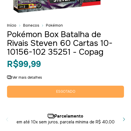
Início
Bonecos
Pokémon
Pokémon Box Batalha de
Rivais Steven 60 Cartas 10-
10156-102 35251 - Copag
R$99,99
Ver mais detalhes
Parcelamento
em até 10x sem juros, parcela mínima de R$ 40,00