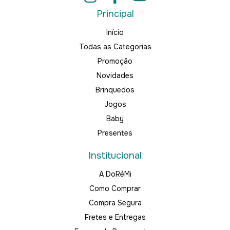
Principal
Início
Todas as Categorias
Promoção
Novidades
Brinquedos
Jogos
Baby
Presentes
Institucional
A DoRéMi
Como Comprar
Compra Segura
Fretes e Entregas