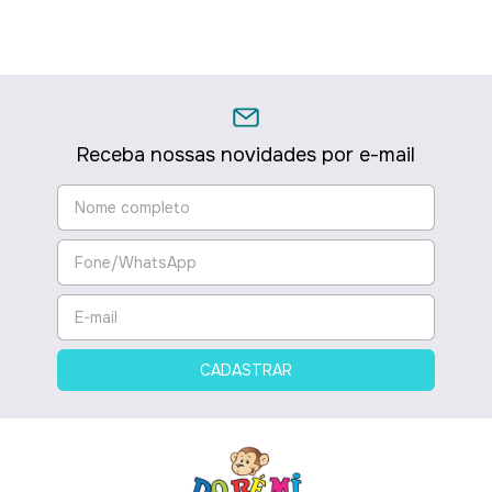
Receba nossas novidades por e-mail