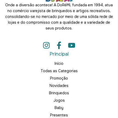
Onde a diversão acontece! A DoRéMi, fundada em 1994, atua
no comércio varejista de brinquedos e artigos recreativos,
consolidando-se no mercado por meio de uma sólida rede de
lojas e do compromisso com a qualidade e a variedade de
seus produtos.
Principal
Início
Todas as Categorias
Promoção
Novidades
Brinquedos
Jogos
Baby
Presentes