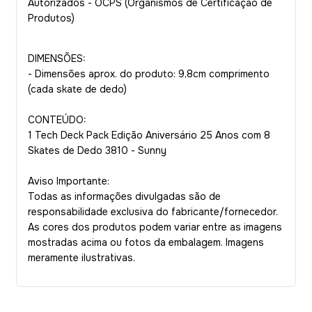
Autorizados - OCP´S (Organismos de Certificação de
Produtos)
DIMENSÕES:
- Dimensões aprox. do produto: 9,8cm comprimento
(cada skate de dedo)
CONTEÚDO:
1 Tech Deck Pack Edição Aniversário 25 Anos com 8
Skates de Dedo 3810 - Sunny
Aviso Importante:
Todas as informações divulgadas são de
responsabilidade exclusiva do fabricante/fornecedor.
As cores dos produtos podem variar entre as imagens
mostradas acima ou fotos da embalagem. Imagens
meramente ilustrativas.