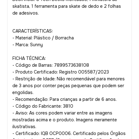
skatista, 1 ferramenta para skate de dedo e 2 folhas
de adesivos.
CARACTERÍSTICAS:
- Material: Plástico / Borracha
- Marca: Sunny
FICHA TÉCNICA:
- Código de Barras: 7899573638108
- Produto Certificado: Registro 005587/2023
- Restrição de Idade: Não recomendável para menores
de 3 anos por conter peças pequenas que podem ser
engolidas.
- Recomendação: Para crianças a partir de 6 anos.
- Código do Fabricante: 3810
- Aviso: As cores podem variar entre as imagens
mostradas acima e o produto. Imagens meramente
ilustrativas.
- Certificado: IQB OCP0006. Certificado pelos Órgãos