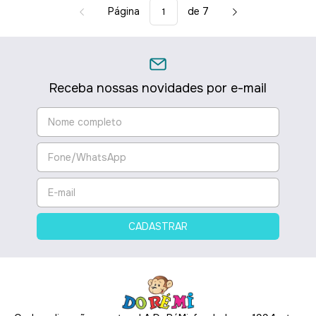
Página
de 7
Receba nossas novidades por e-mail