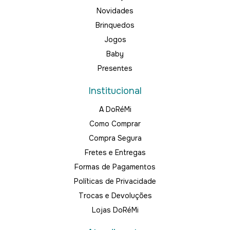
Novidades
Brinquedos
Jogos
Baby
Presentes
Institucional
A DoRéMi
Como Comprar
Compra Segura
Fretes e Entregas
Formas de Pagamentos
Políticas de Privacidade
Trocas e Devoluções
Lojas DoRéMi