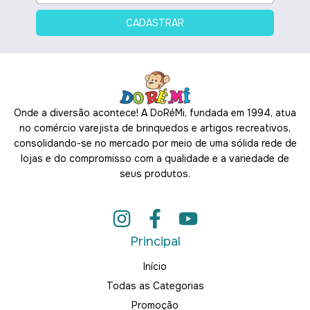
Onde a diversão acontece! A DoRéMi, fundada em 1994, atua
no comércio varejista de brinquedos e artigos recreativos,
consolidando-se no mercado por meio de uma sólida rede de
lojas e do compromisso com a qualidade e a variedade de
seus produtos.
Principal
Início
Todas as Categorias
Promoção