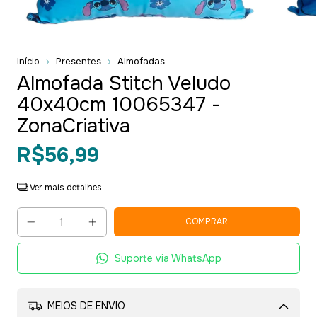
Início
Presentes
Almofadas
Almofada Stitch Veludo
40x40cm 10065347 -
ZonaCriativa
R$56,99
Ver mais detalhes
Suporte via WhatsApp
MEIOS DE ENVIO