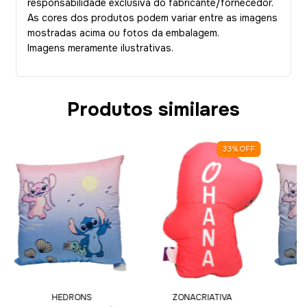
responsabilidade exclusiva do fabricante/fornecedor.
As cores dos produtos podem variar entre as imagens
mostradas acima ou fotos da embalagem.
Imagens meramente ilustrativas.
Produtos similares
33
%
OFF
HEDRONS
ZONACRIATIVA