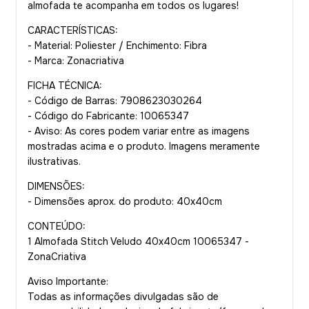
almofada te acompanha em todos os lugares!
CARACTERÍSTICAS:
- Material: Poliester / Enchimento: Fibra
- Marca: Zonacriativa
FICHA TÉCNICA:
- Código de Barras: 7908623030264
- Código do Fabricante: 10065347
- Aviso: As cores podem variar entre as imagens
mostradas acima e o produto. Imagens meramente
ilustrativas.
DIMENSÕES:
- Dimensões aprox. do produto: 40x40cm
CONTEÚDO:
1 Almofada Stitch Veludo 40x40cm 10065347 -
ZonaCriativa
Aviso Importante:
Todas as informações divulgadas são de