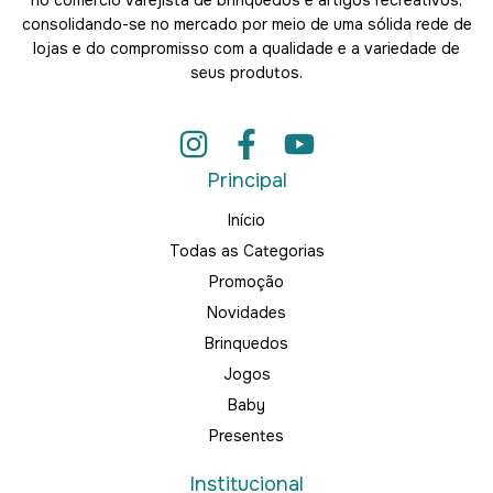
consolidando-se no mercado por meio de uma sólida rede de
lojas e do compromisso com a qualidade e a variedade de
seus produtos.
Principal
Início
Todas as Categorias
Promoção
Novidades
Brinquedos
Jogos
Baby
Presentes
Institucional