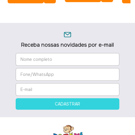
Receba nossas novidades por e-mail