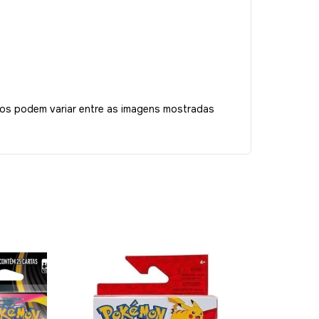
tos podem variar entre as imagens mostradas