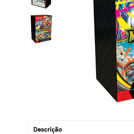
Descrição