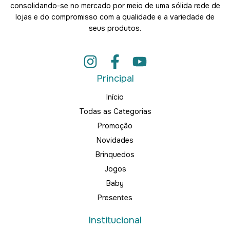
consolidando-se no mercado por meio de uma sólida rede de
lojas e do compromisso com a qualidade e a variedade de
seus produtos.
Principal
Início
Todas as Categorias
Promoção
Novidades
Brinquedos
Jogos
Baby
Presentes
Institucional