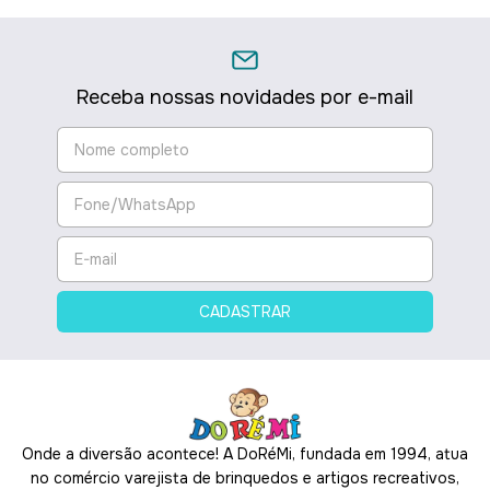
Receba nossas novidades por e-mail
Onde a diversão acontece! A DoRéMi, fundada em 1994, atua
no comércio varejista de brinquedos e artigos recreativos,