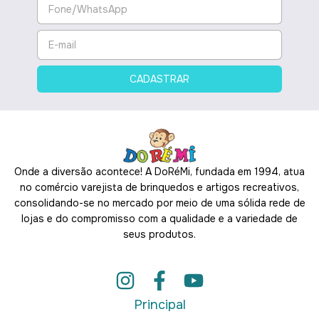
Onde a diversão acontece! A DoRéMi, fundada em 1994, atua
no comércio varejista de brinquedos e artigos recreativos,
consolidando-se no mercado por meio de uma sólida rede de
lojas e do compromisso com a qualidade e a variedade de
seus produtos.
Principal