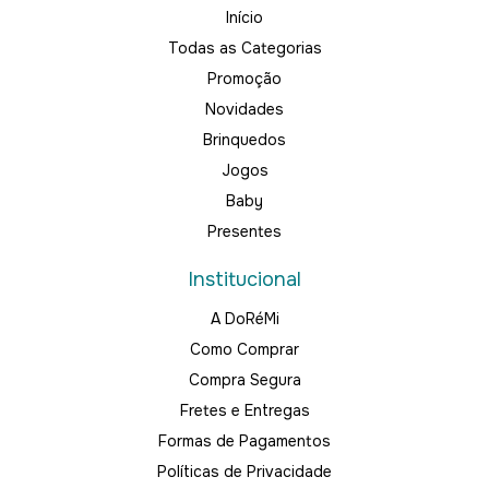
Início
Todas as Categorias
Promoção
Novidades
Brinquedos
Jogos
Baby
Presentes
Institucional
A DoRéMi
Como Comprar
Compra Segura
Fretes e Entregas
Formas de Pagamentos
Políticas de Privacidade