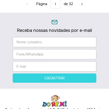
Página
de 32
Receba nossas novidades por e-mail