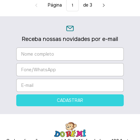
Página
de 3
Receba nossas novidades por e-mail