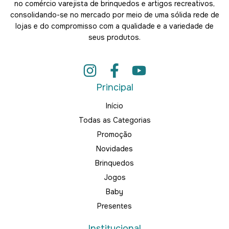
no comércio varejista de brinquedos e artigos recreativos,
consolidando-se no mercado por meio de uma sólida rede de
lojas e do compromisso com a qualidade e a variedade de
seus produtos.
Principal
Início
Todas as Categorias
Promoção
Novidades
Brinquedos
Jogos
Baby
Presentes
Institucional