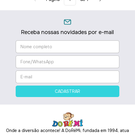
Receba nossas novidades por e-mail
Onde a diversão acontece! A DoRéMi, fundada em 1994, atua