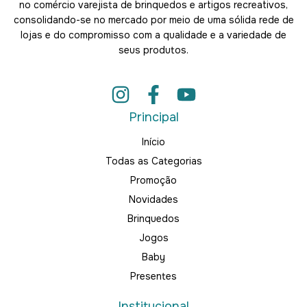
no comércio varejista de brinquedos e artigos recreativos,
consolidando-se no mercado por meio de uma sólida rede de
lojas e do compromisso com a qualidade e a variedade de
seus produtos.
Principal
Início
Todas as Categorias
Promoção
Novidades
Brinquedos
Jogos
Baby
Presentes
Institucional