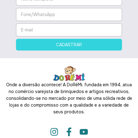
Onde a diversão acontece! A DoRéMi, fundada em 1994, atua
no comércio varejista de brinquedos e artigos recreativos,
consolidando-se no mercado por meio de uma sólida rede de
lojas e do compromisso com a qualidade e a variedade de
seus produtos.