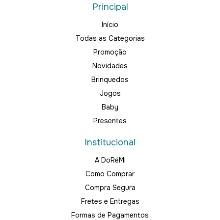
Principal
Início
Todas as Categorias
Promoção
Novidades
Brinquedos
Jogos
Baby
Presentes
Institucional
A DoRéMi
Como Comprar
Compra Segura
Fretes e Entregas
Formas de Pagamentos