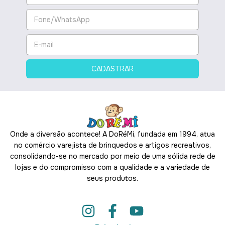
Onde a diversão acontece! A DoRéMi, fundada em 1994, atua
no comércio varejista de brinquedos e artigos recreativos,
consolidando-se no mercado por meio de uma sólida rede de
lojas e do compromisso com a qualidade e a variedade de
seus produtos.