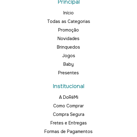
Principal
Início
Todas as Categorias
Promoção
Novidades
Brinquedos
Jogos
Baby
Presentes
Institucional
A DoRéMi
Como Comprar
Compra Segura
Fretes e Entregas
Formas de Pagamentos