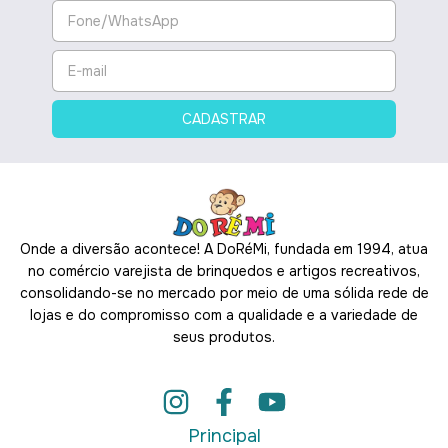
Onde a diversão acontece! A DoRéMi, fundada em 1994, atua
no comércio varejista de brinquedos e artigos recreativos,
consolidando-se no mercado por meio de uma sólida rede de
lojas e do compromisso com a qualidade e a variedade de
seus produtos.
Principal