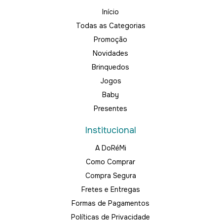
Início
Todas as Categorias
Promoção
Novidades
Brinquedos
Jogos
Baby
Presentes
Institucional
A DoRéMi
Como Comprar
Compra Segura
Fretes e Entregas
Formas de Pagamentos
Políticas de Privacidade