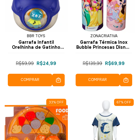
BBR TOYS
ZONACRIATIVA
Garrafa Infantil
Garrafa Térmica Inox
Orelhinha de Gatinho
Bubble Princesas Disney
Azul 950ml - BBR Toys
500ml 10073287 -
ZonaCriativa
R$59,99
R$24,99
R$139,99
R$69,99
COMPRAR
COMPRAR
33
%
OFF
67
%
OFF