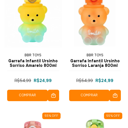
BBR TOYS
BBR TOYS
Garrafa Infantil Ursinho
Garrafa Infantil Ursinho
Sorriso Amarelo 800ml
Sorriso Laranja 800ml
R$54,99
R$24,99
R$54,99
R$24,99
COMPRAR
COMPRAR
55
%
OFF
55
%
OFF