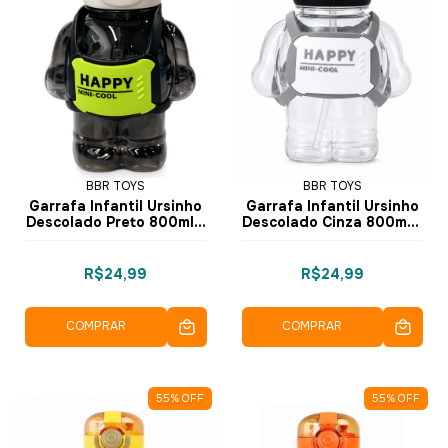
BBR TOYS
BBR TOYS
Garrafa Infantil Ursinho
Garrafa Infantil Ursinho
Descolado Preto 800ml -
Descolado Cinza 800ml -
BBR Toys
BBR Toys
R$24,99
R$24,99
COMPRAR
COMPRAR
55
%
OFF
55
%
OFF