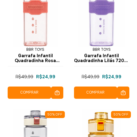
BBR TOYS
BBR TOYS
Garrafa Infantil
Garrafa Infantil
Quadradinha Rosa
Quadradinha Lilás 720ml
720ml - BBR Toys
- BBR Toys
R$49,99
R$24,99
R$49,99
R$24,99
COMPRAR
COMPRAR
50
%
OFF
50
%
OFF