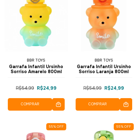
BBR TOYS
BBR TOYS
Garrafa Infantil Ursinho
Garrafa Infantil Ursinho
Sorriso Amarelo 800ml
Sorriso Laranja 800ml
R$54,99
R$24,99
R$54,99
R$24,99
COMPRAR
COMPRAR
55
%
OFF
55
%
OFF