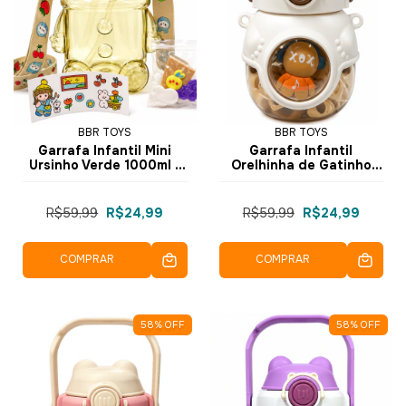
BBR TOYS
BBR TOYS
Garrafa Infantil Mini
Garrafa Infantil
Ursinho Verde 1000ml -
Orelhinha de Gatinho
BBR Toys
Marrom 950ml - BBR
Toys
R$59,99
R$24,99
R$59,99
R$24,99
COMPRAR
COMPRAR
58
%
OFF
58
%
OFF