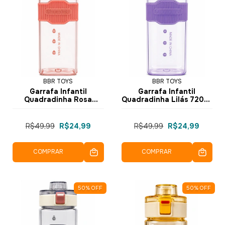
BBR TOYS
BBR TOYS
Garrafa Infantil
Garrafa Infantil
Quadradinha Rosa
Quadradinha Lilás 720ml
720ml - BBR Toys
- BBR Toys
R$49,99
R$24,99
R$49,99
R$24,99
COMPRAR
COMPRAR
50
%
OFF
50
%
OFF