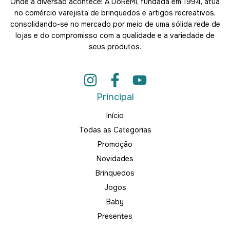
Onde a diversão acontece! A DoRéMi, fundada em 1994, atua
no comércio varejista de brinquedos e artigos recreativos,
consolidando-se no mercado por meio de uma sólida rede de
lojas e do compromisso com a qualidade e a variedade de
seus produtos.
Principal
Início
Todas as Categorias
Promoção
Novidades
Brinquedos
Jogos
Baby
Presentes