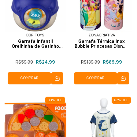
BBR TOYS
ZONACRIATIVA
Garrafa Infantil
Garrafa Térmica Inox
Orelhinha de Gatinho
Bubble Princesas Disney
Azul 950ml - BBR Toys
500ml 10073287 -
ZonaCriativa
R$59,99
R$24,99
R$139,99
R$69,99
COMPRAR
COMPRAR
33
%
OFF
67
%
OFF