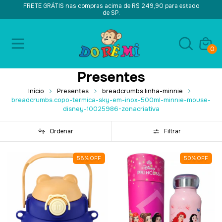
FRETE GRÁTIS nas compras acima de R$ 249,90 para estado
de SP.
0
Presentes
Início
Presentes
breadcrumbs.linha-minnie
breadcrumbs.copo-termica-sky-em-inox-500ml-minnie-mouse-
disney-10025986-zonacriativa
Ordenar
Filtrar
58
%
OFF
50
%
OFF