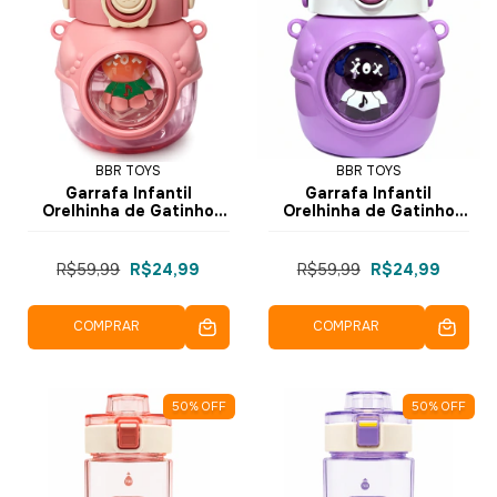
BBR TOYS
BBR TOYS
Garrafa Infantil
Garrafa Infantil
Orelhinha de Gatinho
Orelhinha de Gatinho
Rosa 950ml - BBR Toys
Roxo 950ml - BBR Toys
R$59,99
R$24,99
R$59,99
R$24,99
COMPRAR
COMPRAR
50
%
OFF
50
%
OFF