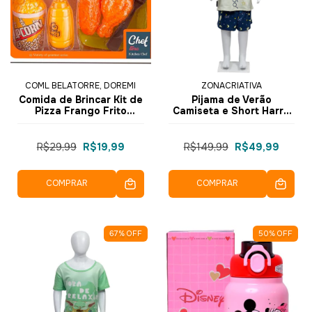
COML BELATORRE, DOREMI
ZONACRIATIVA
Comida de Brincar Kit de
Pijama de Verão
Pizza Frango Frito
Camiseta e Short Harry
Pipoca 8905 - Dorémi
Potter Infantil Tamanho
9-10 10073365 - Zona
Criativa
R$29,99
R$19,99
R$149,99
R$49,99
COMPRAR
COMPRAR
67
%
OFF
50
%
OFF