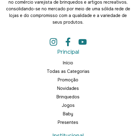
no comércio varejista de brinquedos e artigos recreativos,
consolidando-se no mercado por meio de uma sólida rede de
lojas e do compromisso com a qualidade e a variedade de
seus produtos.
Principal
Início
Todas as Categorias
Promoção
Novidades
Brinquedos
Jogos
Baby
Presentes
Institucional