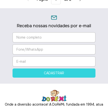
Receba nossas novidades por e-mail
Onde a diversão acontece! A DoRéMi, fundada em 1994, atua