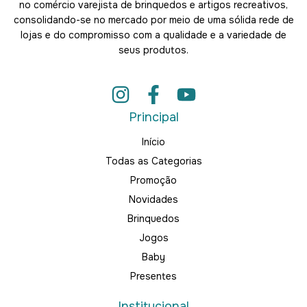
no comércio varejista de brinquedos e artigos recreativos,
consolidando-se no mercado por meio de uma sólida rede de
lojas e do compromisso com a qualidade e a variedade de
seus produtos.
Principal
Início
Todas as Categorias
Promoção
Novidades
Brinquedos
Jogos
Baby
Presentes
Institucional