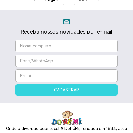
Receba nossas novidades por e-mail
Onde a diversão acontece! A DoRéMi, fundada em 1994, atua