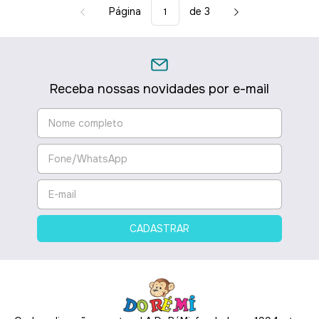
Página
de 3
Receba nossas novidades por e-mail